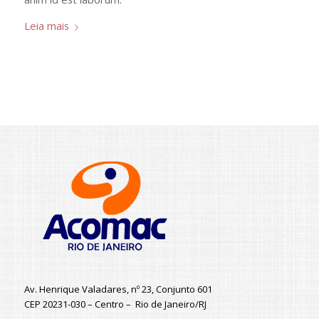
Leia mais
Av. Henrique Valadares, nº 23, Conjunto 601
CEP 20231-030 – Centro – Rio de Janeiro/RJ