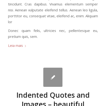
tincidunt. Cras dapibus. Vivamus elementum semper
nisi. Aenean vulputate eleifend tellus. Aenean leo ligula,
porttitor eu, consequat vitae, eleifend ac, enim. Aliquam
lor
Donec quam felis, ultricies nec, pellentesque eu,
pretium quis, sem.
Leia mais
Indented Quotes and
Images – beautiful