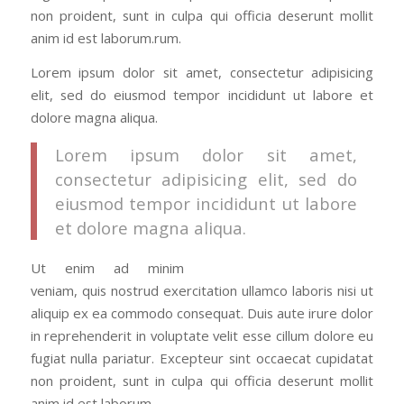
non proident, sunt in culpa qui officia deserunt mollit
anim id est laborum.rum.
Lorem ipsum dolor sit amet, consectetur adipisicing
elit, sed do eiusmod tempor incididunt ut labore et
dolore magna aliqua.
Lorem ipsum dolor sit amet,
consectetur adipisicing elit, sed do
eiusmod tempor incididunt ut labore
et dolore magna aliqua.
Ut enim ad minim
veniam, quis nostrud exercitation ullamco laboris nisi ut
aliquip ex ea commodo consequat. Duis aute irure dolor
in reprehenderit in voluptate velit esse cillum dolore eu
fugiat nulla pariatur. Excepteur sint occaecat cupidatat
non proident, sunt in culpa qui officia deserunt mollit
anim id est laborum.