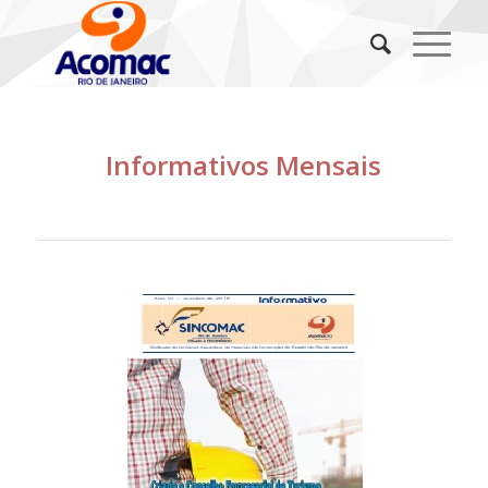
Informativos Mensais