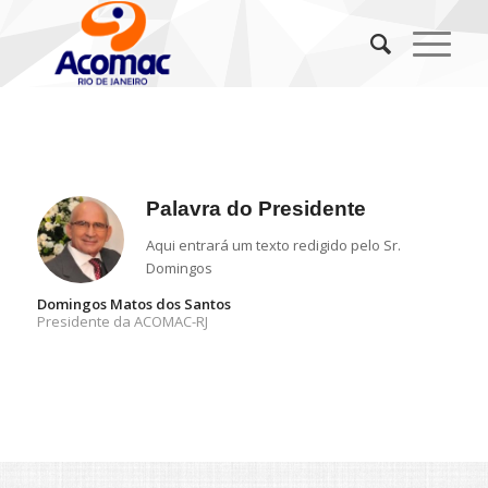
Palavra do Presidente
Aqui entrará um texto redigido pelo Sr.
Domingos
Domingos Matos dos Santos
Presidente da ACOMAC-RJ