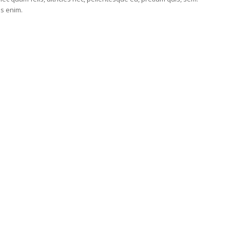
s enim.