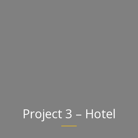
Project 3 – Hotel