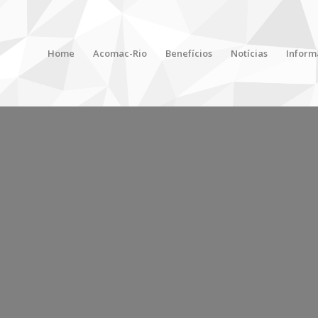
Home
Acomac-Rio
Benefícios
Notícias
Inform