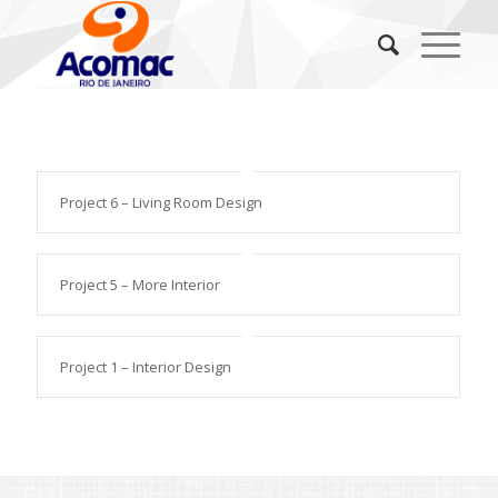
Project 6 – Living Room Design
Project 5 – More Interior
Project 1 – Interior Design