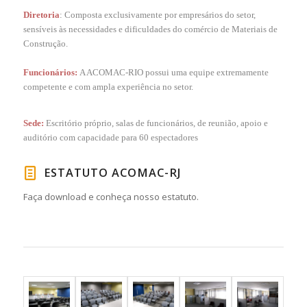
Diretoria
: Composta exclusivamente por empresários do setor,
sensíveis às necessidades e dificuldades do comércio de Materiais de
Construção.
Funcionários:
A ACOMAC-RIO possui uma equipe extremamente
competente e com ampla experiência no setor.
Sede:
Escritório próprio, salas de funcionários, de reunião, apoio e
auditório com capacidade para 60 espectadores
ESTATUTO ACOMAC-RJ
Faça download e conheça nosso estatuto.