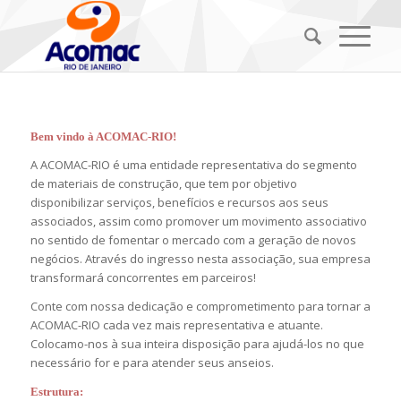
Bem vindo à ACOMAC-RIO!
A ACOMAC-RIO é uma entidade representativa do segmento
de materiais de construção, que tem por objetivo
disponibilizar serviços, benefícios e recursos aos seus
associados, assim como promover um movimento associativo
no sentido de fomentar o mercado com a geração de novos
negócios. Através do ingresso nesta associação, sua empresa
transformará concorrentes em parceiros!
Conte com nossa dedicação e comprometimento para tornar a
ACOMAC-RIO cada vez mais representativa e atuante.
Colocamo-nos à sua inteira disposição para ajudá-los no que
necessário for e para atender seus anseios.
Estrutura: