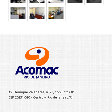
Av. Henrique Valadares, nº 23, Conjunto 601
CEP 20231-030 – Centro – Rio de Janeiro/RJ