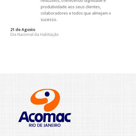
reduzidos, oferecendo dignidade e
produtividade aos seus clientes,
colaboradores e todos que almejam o
sucesso.
21 de Agosto
Dia Nacional da Habitação