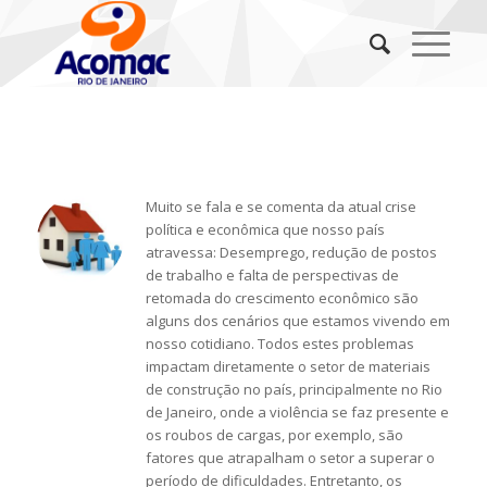
Muito se fala e se comenta da atual crise
política e econômica que nosso país
atravessa: Desemprego, redução de postos
de trabalho e falta de perspectivas de
retomada do crescimento econômico são
alguns dos cenários que estamos vivendo em
nosso cotidiano. Todos estes problemas
impactam diretamente o setor de materiais
de construção no país, principalmente no Rio
de Janeiro, onde a violência se faz presente e
os roubos de cargas, por exemplo, são
fatores que atrapalham o setor a superar o
período de dificuldades. Entretanto, os