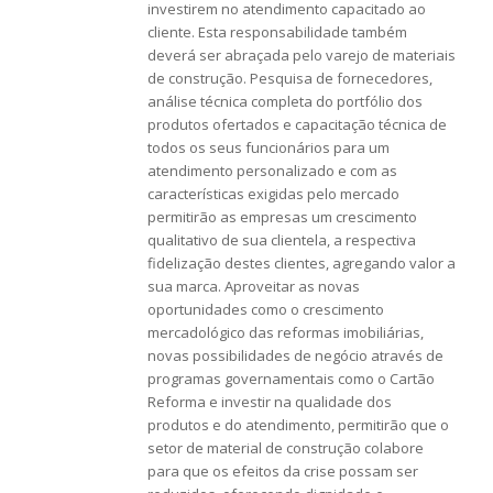
investirem no atendimento capacitado ao
cliente. Esta responsabilidade também
deverá ser abraçada pelo varejo de materiais
de construção. Pesquisa de fornecedores,
análise técnica completa do portfólio dos
produtos ofertados e capacitação técnica de
todos os seus funcionários para um
atendimento personalizado e com as
características exigidas pelo mercado
permitirão as empresas um crescimento
qualitativo de sua clientela, a respectiva
fidelização destes clientes, agregando valor a
sua marca. Aproveitar as novas
oportunidades como o crescimento
mercadológico das reformas imobiliárias,
novas possibilidades de negócio através de
programas governamentais como o Cartão
Reforma e investir na qualidade dos
produtos e do atendimento, permitirão que o
setor de material de construção colabore
para que os efeitos da crise possam ser