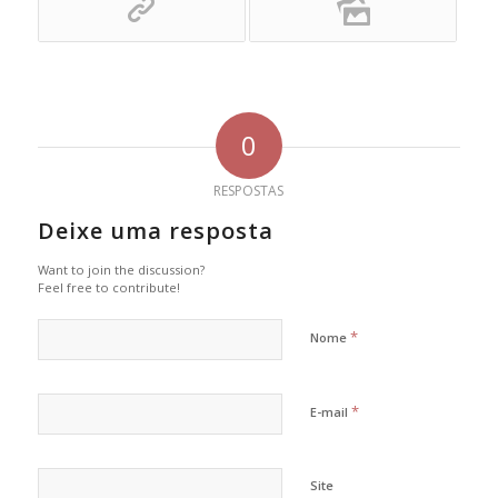
0
RESPOSTAS
Deixe uma resposta
Want to join the discussion?
Feel free to contribute!
*
Nome
*
E-mail
Site