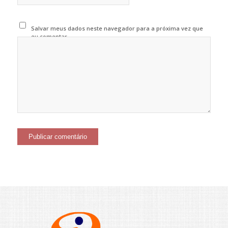
Salvar meus dados neste navegador para a próxima vez que
eu comentar.