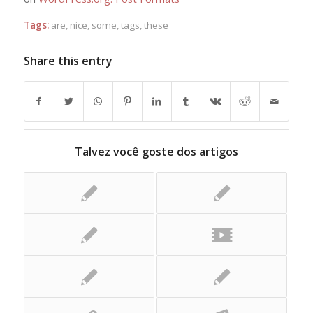
Tags:
are
,
nice
,
some
,
tags
,
these
Share this entry
Talvez você goste dos artigos