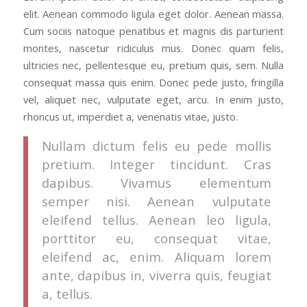
elit. Aenean commodo ligula eget dolor. Aenean massa.
Cum sociis natoque penatibus et magnis dis parturient
montes, nascetur ridiculus mus. Donec quam felis,
ultricies nec, pellentesque eu, pretium quis, sem. Nulla
consequat massa quis enim. Donec pede justo, fringilla
vel, aliquet nec, vulputate eget, arcu. In enim justo,
rhoncus ut, imperdiet a, venenatis vitae, justo.
Nullam dictum felis eu pede mollis
pretium. Integer tincidunt. Cras
dapibus. Vivamus elementum
semper nisi. Aenean vulputate
eleifend tellus. Aenean leo ligula,
porttitor eu, consequat vitae,
eleifend ac, enim. Aliquam lorem
ante, dapibus in, viverra quis, feugiat
a, tellus.