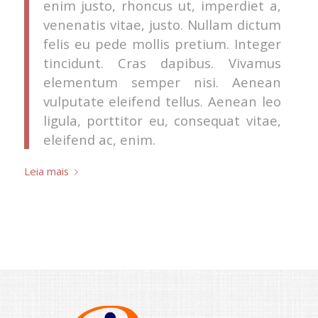
enim justo, rhoncus ut, imperdiet a,
venenatis vitae, justo. Nullam dictum
felis eu pede mollis pretium. Integer
tincidunt. Cras dapibus. Vivamus
elementum semper nisi. Aenean
vulputate eleifend tellus. Aenean leo
ligula, porttitor eu, consequat vitae,
eleifend ac, enim.
Leia mais