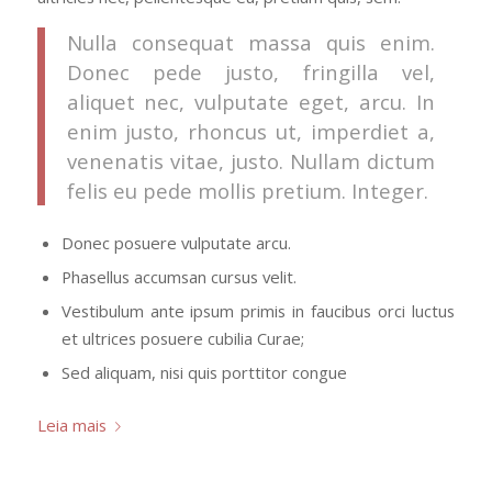
Nulla consequat massa quis enim.
Donec pede justo, fringilla vel,
aliquet nec, vulputate eget, arcu. In
enim justo, rhoncus ut, imperdiet a,
venenatis vitae, justo. Nullam dictum
felis eu pede mollis pretium. Integer.
Donec posuere vulputate arcu.
Phasellus accumsan cursus velit.
Vestibulum ante ipsum primis in faucibus orci luctus
et ultrices posuere cubilia Curae;
Sed aliquam, nisi quis porttitor congue
Leia mais