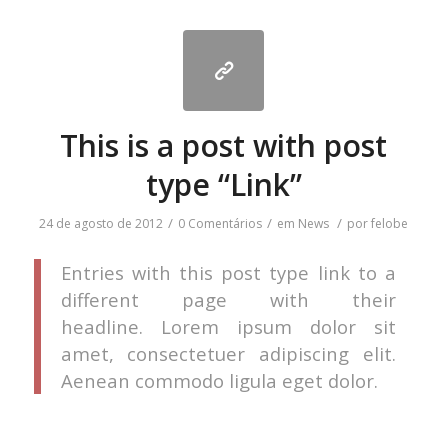
This is a post with post
type “Link”
/
/
/
24 de agosto de 2012
0 Comentários
em
News
por
felobe
Entries with this post type link to a
different page with their
headline. Lorem ipsum dolor sit
amet, consectetuer adipiscing elit.
Aenean commodo ligula eget dolor.