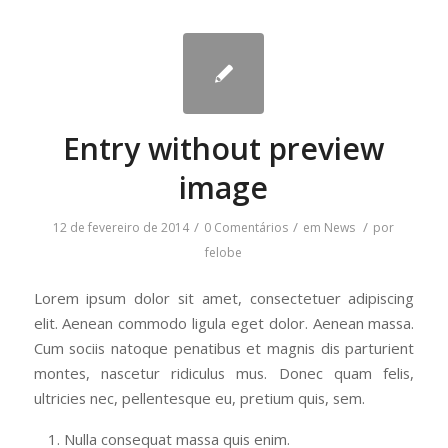
Entry without preview
image
/
/
/
12 de fevereiro de 2014
0 Comentários
em
News
por
felobe
Lorem ipsum dolor sit amet, consectetuer adipiscing
elit. Aenean commodo ligula eget dolor. Aenean massa.
Cum sociis natoque penatibus et magnis dis parturient
montes, nascetur ridiculus mus. Donec quam felis,
ultricies nec, pellentesque eu, pretium quis, sem.
Nulla consequat massa quis enim.