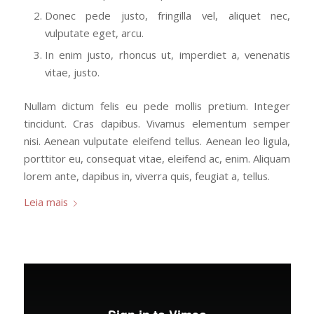
Donec pede justo, fringilla vel, aliquet nec,
vulputate eget, arcu.
In enim justo, rhoncus ut, imperdiet a, venenatis
vitae, justo.
Nullam dictum felis eu pede mollis pretium. Integer
tincidunt. Cras dapibus. Vivamus elementum semper
nisi. Aenean vulputate eleifend tellus. Aenean leo ligula,
porttitor eu, consequat vitae, eleifend ac, enim. Aliquam
lorem ante, dapibus in, viverra quis, feugiat a, tellus.
Leia mais