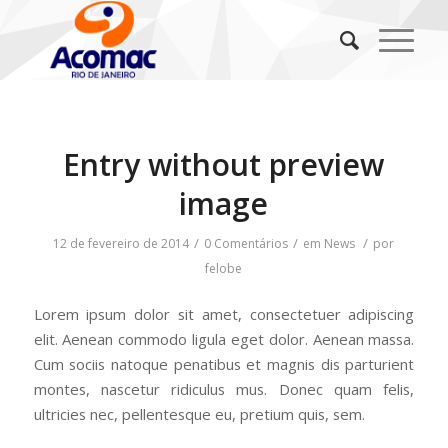
Entry without preview
image
/
/
/
12 de fevereiro de 2014
0 Comentários
em
News
por
felobe
Lorem ipsum dolor sit amet, consectetuer adipiscing
elit. Aenean commodo ligula eget dolor. Aenean massa.
Cum sociis natoque penatibus et magnis dis parturient
montes, nascetur ridiculus mus. Donec quam felis,
ultricies nec, pellentesque eu, pretium quis, sem.