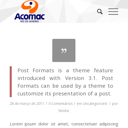
Post Formats is a theme feature
introduced with Version 3.1. Post
Formats can be used by a theme to
customize its presentation of a post.
/
/
/
28 de março de 2011
0 Comentários
em
Uncategorized
por
felobe
Lorem ipsum dolor sit amet, consectetuer adipiscing