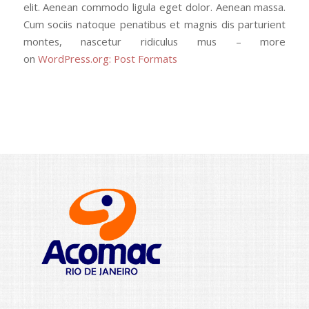
elit. Aenean commodo ligula eget dolor. Aenean massa.
Cum sociis natoque penatibus et magnis dis parturient
montes, nascetur ridiculus mus – more
on
WordPress.org: Post Formats